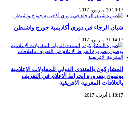
20:17 29 مارس، 2017
شبان الرجاء في دوري أكاديمية جورج واشنطن
14:17 31 مارس، 2017
المشاركون بالمنتدى الدولي للمقاولات الإعلامية
يوصون بضرورة انخراط الاعلام في التعريف
بالعلاقات المغربية الافريقية
18:17 1 أبريل، 2017
© حقوق النشر 2026، جميع الحقوق محفوظة
فيسبوك
تويتر
لينكدإن
يوتيوب