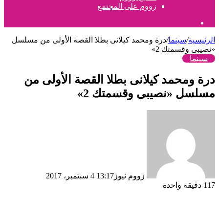
زووم على المجتمع
بحث
عن
الرئيسية
/
سينما
/
درة ومحمد كيلانى بطلا القصة الأولى من مسلسل
«نصيبى وقسمتك 2»
سينما
درة ومحمد كيلانى بطلا القصة الأولى من
مسلسل «نصيبى وقسمتك 2»
زووم نيوز
13:17 4 سبتمبر، 2017
117
دقيقة واحدة