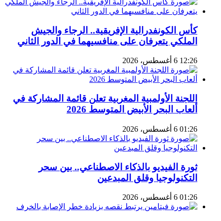
كأس الكونفدرالية الإفريقية.. الرجاء والجيش
الملكي يتعرفان على منافسيهما في الدور الثاني
12:26 6 أغسطس، 2026
اللجنة الأولمبية المغربية تعلن قائمة المشاركة في
ألعاب البحر الأبيض المتوسط 2026
01:26 6 أغسطس، 2026
ثورة الفيديو بالذكاء الاصطناعي.. بين سحر
التكنولوجيا وقلق المبدعين
01:26 6 أغسطس، 2026